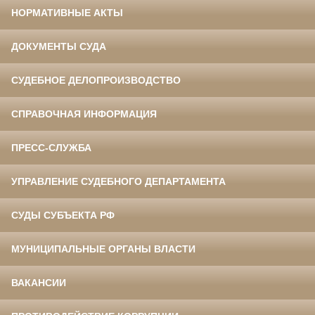
НОРМАТИВНЫЕ АКТЫ
ДОКУМЕНТЫ СУДА
СУДЕБНОЕ ДЕЛОПРОИЗВОДСТВО
СПРАВОЧНАЯ ИНФОРМАЦИЯ
ПРЕСС-СЛУЖБА
УПРАВЛЕНИЕ СУДЕБНОГО ДЕПАРТАМЕНТА
СУДЫ СУБЪЕКТА РФ
МУНИЦИПАЛЬНЫЕ ОРГАНЫ ВЛАСТИ
ВАКАНСИИ