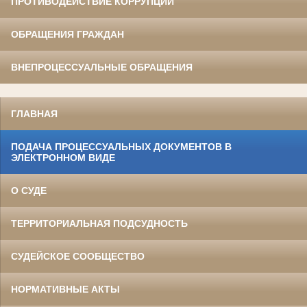
ПРОТИВОДЕЙСТВИЕ КОРРУПЦИИ
ОБРАЩЕНИЯ ГРАЖДАН
ВНЕПРОЦЕССУАЛЬНЫЕ ОБРАЩЕНИЯ
ГЛАВНАЯ
ПОДАЧА ПРОЦЕССУАЛЬНЫХ ДОКУМЕНТОВ В
ЭЛЕКТРОННОМ ВИДЕ
О СУДЕ
ТЕРРИТОРИАЛЬНАЯ ПОДСУДНОСТЬ
СУДЕЙСКОЕ СООБЩЕСТВО
НОРМАТИВНЫЕ АКТЫ