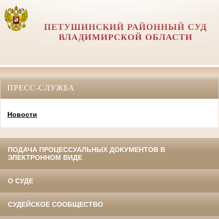
ПЕТУШИНСКИЙ РАЙОННЫЙ СУД
ВЛАДИМИРСКОЙ ОБЛАСТИ
ПРЕСС-СЛУЖБА
Новости
ПОДАЧА ПРОЦЕССУАЛЬНЫХ ДОКУМЕНТОВ В
ЭЛЕКТРОННОМ ВИДЕ
О СУДЕ
СУДЕЙСКОЕ СООБЩЕСТВО