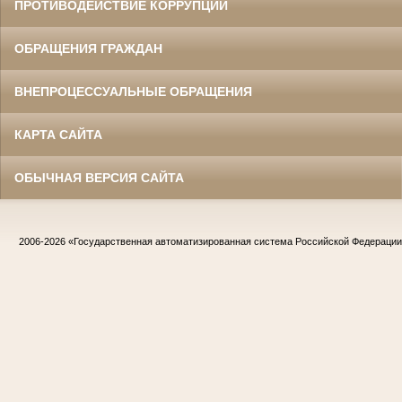
ПРОТИВОДЕЙСТВИЕ КОРРУПЦИИ
ОБРАЩЕНИЯ ГРАЖДАН
ВНЕПРОЦЕССУАЛЬНЫЕ ОБРАЩЕНИЯ
КАРТА САЙТА
ОБЫЧНАЯ ВЕРСИЯ САЙТА
2006-2026
«Государственная автоматизированная система Российской Федераци