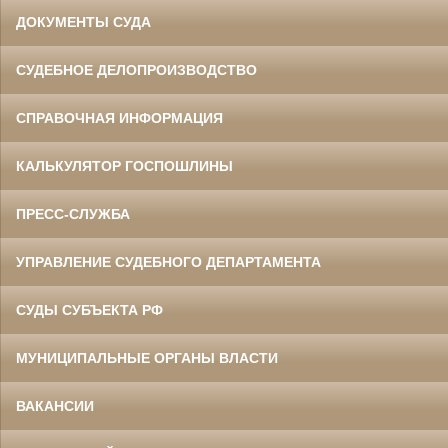
ДОКУМЕНТЫ СУДА
СУДЕБНОЕ ДЕЛОПРОИЗВОДСТВО
СПРАВОЧНАЯ ИНФОРМАЦИЯ
КАЛЬКУЛЯТОР ГОСПОШЛИНЫ
ПРЕСС-СЛУЖБА
УПРАВЛЕНИЕ СУДЕБНОГО ДЕПАРТАМЕНТА
СУДЫ СУБЪЕКТА РФ
МУНИЦИПАЛЬНЫЕ ОРГАНЫ ВЛАСТИ
ВАКАНСИИ