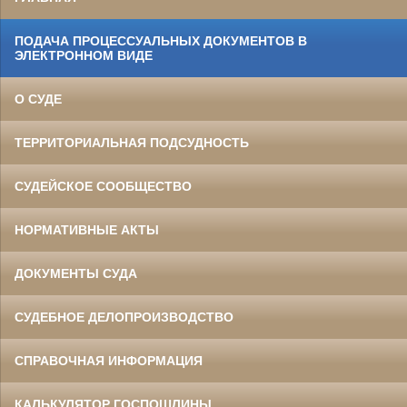
ПОДАЧА ПРОЦЕССУАЛЬНЫХ ДОКУМЕНТОВ В
ЭЛЕКТРОННОМ ВИДЕ
О СУДЕ
ТЕРРИТОРИАЛЬНАЯ ПОДСУДНОСТЬ
СУДЕЙСКОЕ СООБЩЕСТВО
НОРМАТИВНЫЕ АКТЫ
ДОКУМЕНТЫ СУДА
СУДЕБНОЕ ДЕЛОПРОИЗВОДСТВО
СПРАВОЧНАЯ ИНФОРМАЦИЯ
КАЛЬКУЛЯТОР ГОСПОШЛИНЫ