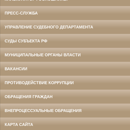
ПРЕСС-СЛУЖБА
УПРАВЛЕНИЕ СУДЕБНОГО ДЕПАРТАМЕНТА
СУДЫ СУБЪЕКТА РФ
МУНИЦИПАЛЬНЫЕ ОРГАНЫ ВЛАСТИ
ВАКАНСИИ
ПРОТИВОДЕЙСТВИЕ КОРРУПЦИИ
ОБРАЩЕНИЯ ГРАЖДАН
ВНЕПРОЦЕССУАЛЬНЫЕ ОБРАЩЕНИЯ
КАРТА САЙТА