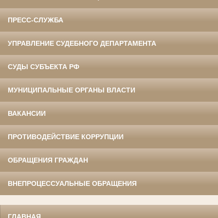
ПРЕСС-СЛУЖБА
УПРАВЛЕНИЕ СУДЕБНОГО ДЕПАРТАМЕНТА
СУДЫ СУБЪЕКТА РФ
МУНИЦИПАЛЬНЫЕ ОРГАНЫ ВЛАСТИ
ВАКАНСИИ
ПРОТИВОДЕЙСТВИЕ КОРРУПЦИИ
ОБРАЩЕНИЯ ГРАЖДАН
ВНЕПРОЦЕССУАЛЬНЫЕ ОБРАЩЕНИЯ
ГЛАВНАЯ