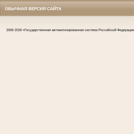
ОБЫЧНАЯ ВЕРСИЯ САЙТА
2006-2026
«Государственная автоматизированная система Российской Федераци