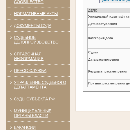
СООБЩЕСТВО
ДЕЛО
НОРМАТИВНЫЕ АКТЫ
Уникальный идентификат
Дата поступления
ДОКУМЕНТЫ СУДА
СУДЕБНОЕ
Категория дела
ДЕЛОПРОИЗВОДСТВО
Судья
СПРАВОЧНАЯ
ИНФОРМАЦИЯ
Дата рассмотрения
ПРЕСС-СЛУЖБА
Результат рассмотрения
УПРАВЛЕНИЕ СУДЕБНОГО
Признак рассмотрения де
ДЕПАРТАМЕНТА
СУДЫ СУБЪЕКТА РФ
МУНИЦИПАЛЬНЫЕ
ОРГАНЫ ВЛАСТИ
ВАКАНСИИ