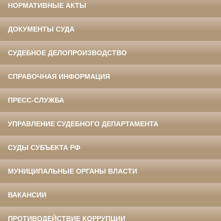
НОРМАТИВНЫЕ АКТЫ
ДОКУМЕНТЫ СУДА
СУДЕБНОЕ ДЕЛОПРОИЗВОДСТВО
СПРАВОЧНАЯ ИНФОРМАЦИЯ
ПРЕСС-СЛУЖБА
УПРАВЛЕНИЕ СУДЕБНОГО ДЕПАРТАМЕНТА
СУДЫ СУБЪЕКТА РФ
МУНИЦИПАЛЬНЫЕ ОРГАНЫ ВЛАСТИ
ВАКАНСИИ
ПРОТИВОДЕЙСТВИЕ КОРРУПЦИИ