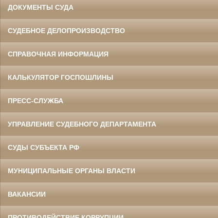
ДОКУМЕНТЫ СУДА
СУДЕБНОЕ ДЕЛОПРОИЗВОДСТВО
СПРАВОЧНАЯ ИНФОРМАЦИЯ
КАЛЬКУЛЯТОР ГОСПОШЛИНЫ
ПРЕСС-СЛУЖБА
УПРАВЛЕНИЕ СУДЕБНОГО ДЕПАРТАМЕНТА
СУДЫ СУБЪЕКТА РФ
МУНИЦИПАЛЬНЫЕ ОРГАНЫ ВЛАСТИ
ВАКАНСИИ
ПРОТИВОДЕЙСТВИЕ КОРРУПЦИИ