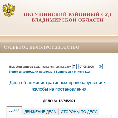
ПЕТУШИНСКИЙ РАЙОННЫЙ СУД
ВЛАДИМИРСКОЙ ОБЛАСТИ
СУДЕБНОЕ ДЕЛОПРОИЗВОДСТВО
Вывести список дел, назначенных на дату
Поиск информации по делам
|
Вернуться к списку дел
Дела об административных правонарушениях -
жалобы на постановления
ДЕЛО № 12-74/2021
ДЕЛО
ДВИЖЕНИЕ ДЕЛА
СТОРОНЫ ПО ДЕЛУ