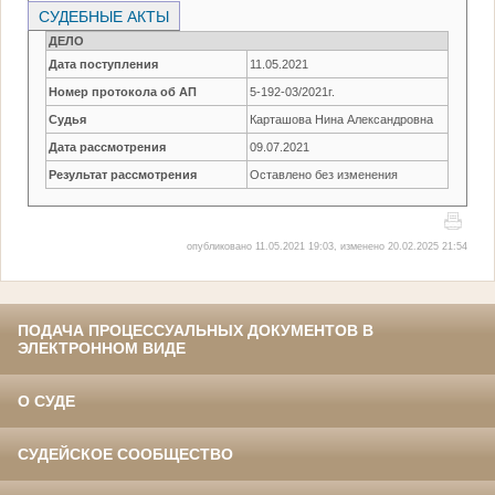
СУДЕБНЫЕ АКТЫ
ДЕЛО
Дата поступления
11.05.2021
Номер протокола об АП
5-192-03/2021г.
Судья
Карташова Нина Александровна
Дата рассмотрения
09.07.2021
Результат рассмотрения
Оставлено без изменения
опубликовано 11.05.2021 19:03, изменено 20.02.2025 21:54
ПОДАЧА ПРОЦЕССУАЛЬНЫХ ДОКУМЕНТОВ В
ЭЛЕКТРОННОМ ВИДЕ
О СУДЕ
СУДЕЙСКОЕ СООБЩЕСТВО