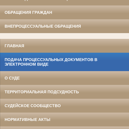
ОБРАЩЕНИЯ ГРАЖДАН
ВНЕПРОЦЕССУАЛЬНЫЕ ОБРАЩЕНИЯ
ГЛАВНАЯ
ПОДАЧА ПРОЦЕССУАЛЬНЫХ ДОКУМЕНТОВ В
ЭЛЕКТРОННОМ ВИДЕ
О СУДЕ
ТЕРРИТОРИАЛЬНАЯ ПОДСУДНОСТЬ
СУДЕЙСКОЕ СООБЩЕСТВО
НОРМАТИВНЫЕ АКТЫ