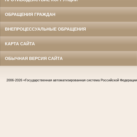
ОБРАЩЕНИЯ ГРАЖДАН
ВНЕПРОЦЕССУАЛЬНЫЕ ОБРАЩЕНИЯ
КАРТА САЙТА
ОБЫЧНАЯ ВЕРСИЯ САЙТА
2006-2026
«Государственная автоматизированная система Российской Федераци