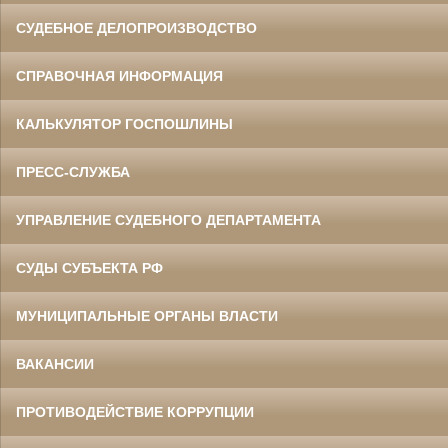
СУДЕБНОЕ ДЕЛОПРОИЗВОДСТВО
СПРАВОЧНАЯ ИНФОРМАЦИЯ
КАЛЬКУЛЯТОР ГОСПОШЛИНЫ
ПРЕСС-СЛУЖБА
УПРАВЛЕНИЕ СУДЕБНОГО ДЕПАРТАМЕНТА
СУДЫ СУБЪЕКТА РФ
МУНИЦИПАЛЬНЫЕ ОРГАНЫ ВЛАСТИ
ВАКАНСИИ
ПРОТИВОДЕЙСТВИЕ КОРРУПЦИИ