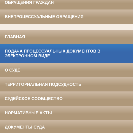
ОБРАЩЕНИЯ ГРАЖДАН
ВНЕПРОЦЕССУАЛЬНЫЕ ОБРАЩЕНИЯ
ГЛАВНАЯ
ПОДАЧА ПРОЦЕССУАЛЬНЫХ ДОКУМЕНТОВ В
ЭЛЕКТРОННОМ ВИДЕ
О СУДЕ
ТЕРРИТОРИАЛЬНАЯ ПОДСУДНОСТЬ
СУДЕЙСКОЕ СООБЩЕСТВО
НОРМАТИВНЫЕ АКТЫ
ДОКУМЕНТЫ СУДА