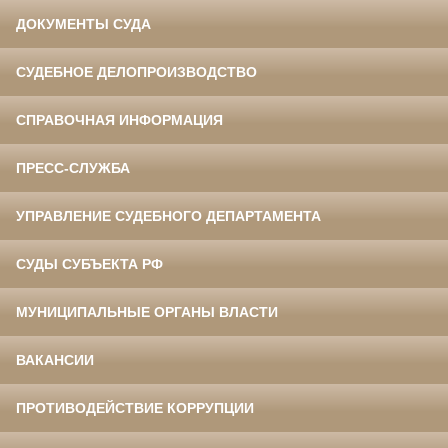
ДОКУМЕНТЫ СУДА
СУДЕБНОЕ ДЕЛОПРОИЗВОДСТВО
СПРАВОЧНАЯ ИНФОРМАЦИЯ
ПРЕСС-СЛУЖБА
УПРАВЛЕНИЕ СУДЕБНОГО ДЕПАРТАМЕНТА
СУДЫ СУБЪЕКТА РФ
МУНИЦИПАЛЬНЫЕ ОРГАНЫ ВЛАСТИ
ВАКАНСИИ
ПРОТИВОДЕЙСТВИЕ КОРРУПЦИИ