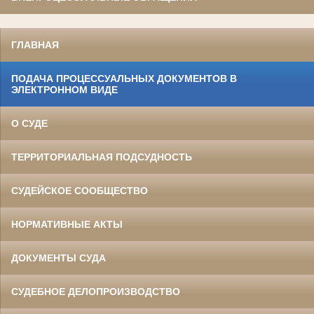
ГЛАВНАЯ
ПОДАЧА ПРОЦЕССУАЛЬНЫХ ДОКУМЕНТОВ В
ЭЛЕКТРОННОМ ВИДЕ
О СУДЕ
ТЕРРИТОРИАЛЬНАЯ ПОДСУДНОСТЬ
СУДЕЙСКОЕ СООБЩЕСТВО
НОРМАТИВНЫЕ АКТЫ
ДОКУМЕНТЫ СУДА
СУДЕБНОЕ ДЕЛОПРОИЗВОДСТВО