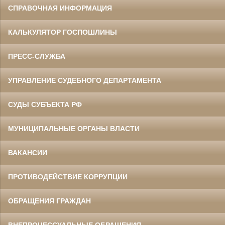
СПРАВОЧНАЯ ИНФОРМАЦИЯ
КАЛЬКУЛЯТОР ГОСПОШЛИНЫ
ПРЕСС-СЛУЖБА
УПРАВЛЕНИЕ СУДЕБНОГО ДЕПАРТАМЕНТА
СУДЫ СУБЪЕКТА РФ
МУНИЦИПАЛЬНЫЕ ОРГАНЫ ВЛАСТИ
ВАКАНСИИ
ПРОТИВОДЕЙСТВИЕ КОРРУПЦИИ
ОБРАЩЕНИЯ ГРАЖДАН