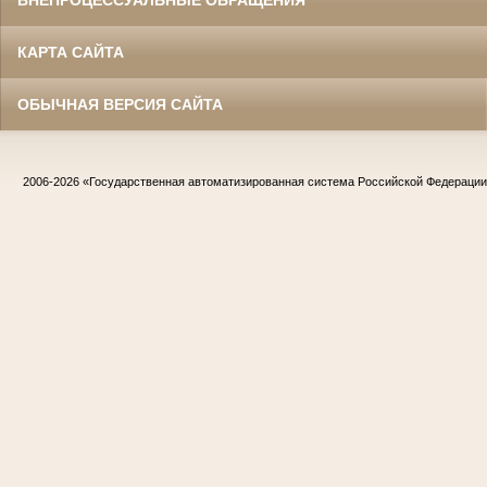
ВНЕПРОЦЕССУАЛЬНЫЕ ОБРАЩЕНИЯ
КАРТА САЙТА
ОБЫЧНАЯ ВЕРСИЯ САЙТА
2006-2026
«Государственная автоматизированная система Российской Федераци