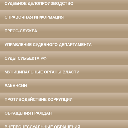
СУДЕБНОЕ ДЕЛОПРОИЗВОДСТВО
СПРАВОЧНАЯ ИНФОРМАЦИЯ
ПРЕСС-СЛУЖБА
УПРАВЛЕНИЕ СУДЕБНОГО ДЕПАРТАМЕНТА
СУДЫ СУБЪЕКТА РФ
МУНИЦИПАЛЬНЫЕ ОРГАНЫ ВЛАСТИ
ВАКАНСИИ
ПРОТИВОДЕЙСТВИЕ КОРРУПЦИИ
ОБРАЩЕНИЯ ГРАЖДАН
ВНЕПРОЦЕССУАЛЬНЫЕ ОБРАЩЕНИЯ