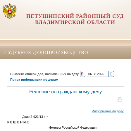
ПЕТУШИНСКИЙ РАЙОННЫЙ СУД
ВЛАДИМИРСКОЙ ОБЛАСТИ
СУДЕБНОЕ ДЕЛОПРОИЗВОДСТВО
Вывести список дел, назначенных на дату
Поиск информации по делам
Решение по гражданскому делу
Информация по делу
Дело 2-921/13 г.
*
Р Е Ш Е Н И Е
Именем Российской Федерации