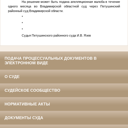
На решение может быть подана апелляционная жалоба в течение
одного месяца во Владимирской областной суд через Петушинский
районный суд Владимирской области.
*
*
*
Судья Петушинского районного суда И.В. Язев
ПОДАЧА ПРОЦЕССУАЛЬНЫХ ДОКУМЕНТОВ В
ЭЛЕКТРОННОМ ВИДЕ
О СУДЕ
СУДЕЙСКОЕ СООБЩЕСТВО
НОРМАТИВНЫЕ АКТЫ
ДОКУМЕНТЫ СУДА