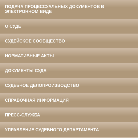
ПОДАЧА ПРОЦЕССУАЛЬНЫХ ДОКУМЕНТОВ В
ЭЛЕКТРОННОМ ВИДЕ
О СУДЕ
СУДЕЙСКОЕ СООБЩЕСТВО
НОРМАТИВНЫЕ АКТЫ
ДОКУМЕНТЫ СУДА
СУДЕБНОЕ ДЕЛОПРОИЗВОДСТВО
СПРАВОЧНАЯ ИНФОРМАЦИЯ
ПРЕСС-СЛУЖБА
УПРАВЛЕНИЕ СУДЕБНОГО ДЕПАРТАМЕНТА