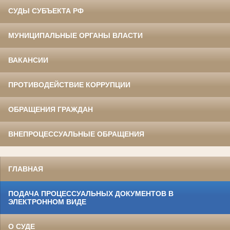
СУДЫ СУБЪЕКТА РФ
МУНИЦИПАЛЬНЫЕ ОРГАНЫ ВЛАСТИ
ВАКАНСИИ
ПРОТИВОДЕЙСТВИЕ КОРРУПЦИИ
ОБРАЩЕНИЯ ГРАЖДАН
ВНЕПРОЦЕССУАЛЬНЫЕ ОБРАЩЕНИЯ
ГЛАВНАЯ
ПОДАЧА ПРОЦЕССУАЛЬНЫХ ДОКУМЕНТОВ В
ЭЛЕКТРОННОМ ВИДЕ
О СУДЕ