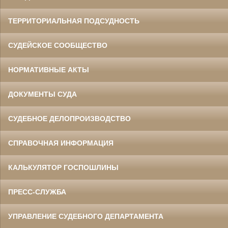
ТЕРРИТОРИАЛЬНАЯ ПОДСУДНОСТЬ
СУДЕЙСКОЕ СООБЩЕСТВО
НОРМАТИВНЫЕ АКТЫ
ДОКУМЕНТЫ СУДА
СУДЕБНОЕ ДЕЛОПРОИЗВОДСТВО
СПРАВОЧНАЯ ИНФОРМАЦИЯ
КАЛЬКУЛЯТОР ГОСПОШЛИНЫ
ПРЕСС-СЛУЖБА
УПРАВЛЕНИЕ СУДЕБНОГО ДЕПАРТАМЕНТА