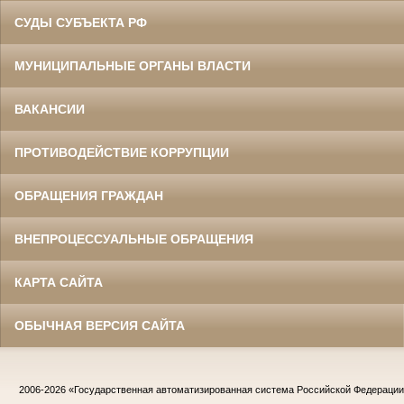
СУДЫ СУБЪЕКТА РФ
МУНИЦИПАЛЬНЫЕ ОРГАНЫ ВЛАСТИ
ВАКАНСИИ
ПРОТИВОДЕЙСТВИЕ КОРРУПЦИИ
ОБРАЩЕНИЯ ГРАЖДАН
ВНЕПРОЦЕССУАЛЬНЫЕ ОБРАЩЕНИЯ
КАРТА САЙТА
ОБЫЧНАЯ ВЕРСИЯ САЙТА
2006-2026
«Государственная автоматизированная система Российской Федераци