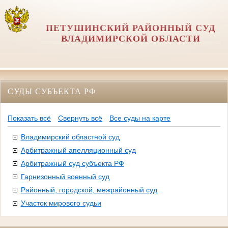
ПЕТУШИНСКИЙ РАЙОННЫЙ СУД
ВЛАДИМИРСКОЙ ОБЛАСТИ
СУДЫ СУБЪЕКТА РФ
Показать всё
Свернуть всё
Все суды на карте
Владимирский областной суд
Арбитражный апелляционный суд
Арбитражный суд субъекта РФ
Гарнизонный военный суд
Районный, городской, межрайонный суд
Участок мирового судьи