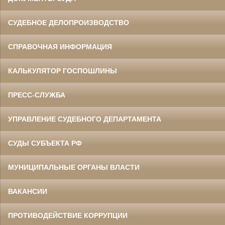
СУДЕБНОЕ ДЕЛОПРОИЗВОДСТВО
СПРАВОЧНАЯ ИНФОРМАЦИЯ
КАЛЬКУЛЯТОР ГОСПОШЛИНЫ
ПРЕСС-СЛУЖБА
УПРАВЛЕНИЕ СУДЕБНОГО ДЕПАРТАМЕНТА
СУДЫ СУБЪЕКТА РФ
МУНИЦИПАЛЬНЫЕ ОРГАНЫ ВЛАСТИ
ВАКАНСИИ
ПРОТИВОДЕЙСТВИЕ КОРРУПЦИИ