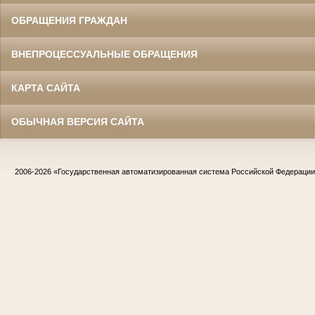
ОБРАЩЕНИЯ ГРАЖДАН
ВНЕПРОЦЕССУАЛЬНЫЕ ОБРАЩЕНИЯ
КАРТА САЙТА
ОБЫЧНАЯ ВЕРСИЯ САЙТА
2006-2026
«Государственная автоматизированная система Российской Федераци