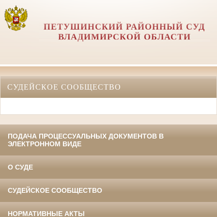
ПЕТУШИНСКИЙ РАЙОННЫЙ СУД
ВЛАДИМИРСКОЙ ОБЛАСТИ
СУДЕЙСКОЕ СООБЩЕСТВО
ПОДАЧА ПРОЦЕССУАЛЬНЫХ ДОКУМЕНТОВ В
ЭЛЕКТРОННОМ ВИДЕ
О СУДЕ
СУДЕЙСКОЕ СООБЩЕСТВО
НОРМАТИВНЫЕ АКТЫ