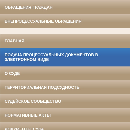
ОБРАЩЕНИЯ ГРАЖДАН
ВНЕПРОЦЕССУАЛЬНЫЕ ОБРАЩЕНИЯ
ГЛАВНАЯ
ПОДАЧА ПРОЦЕССУАЛЬНЫХ ДОКУМЕНТОВ В
ЭЛЕКТРОННОМ ВИДЕ
О СУДЕ
ТЕРРИТОРИАЛЬНАЯ ПОДСУДНОСТЬ
СУДЕЙСКОЕ СООБЩЕСТВО
НОРМАТИВНЫЕ АКТЫ
ДОКУМЕНТЫ СУДА