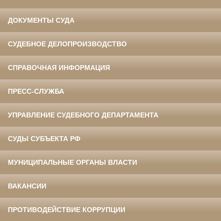
ДОКУМЕНТЫ СУДА
СУДЕБНОЕ ДЕЛОПРОИЗВОДСТВО
СПРАВОЧНАЯ ИНФОРМАЦИЯ
ПРЕСС-СЛУЖБА
УПРАВЛЕНИЕ СУДЕБНОГО ДЕПАРТАМЕНТА
СУДЫ СУБЪЕКТА РФ
МУНИЦИПАЛЬНЫЕ ОРГАНЫ ВЛАСТИ
ВАКАНСИИ
ПРОТИВОДЕЙСТВИЕ КОРРУПЦИИ